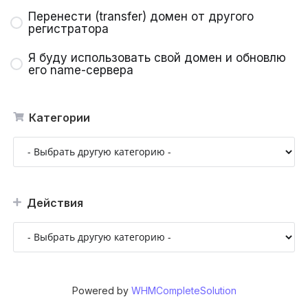
Перенести (transfer) домен от другого
регистратора
Я буду использовать свой домен и обновлю
его name-сервера
Категории
Действия
Powered by
WHMCompleteSolution