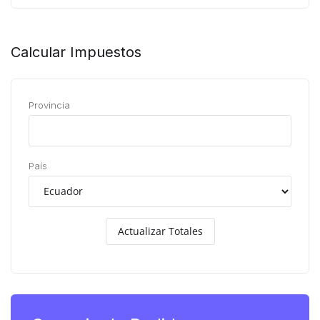
Calcular Impuestos
Provincia
País
Actualizar Totales