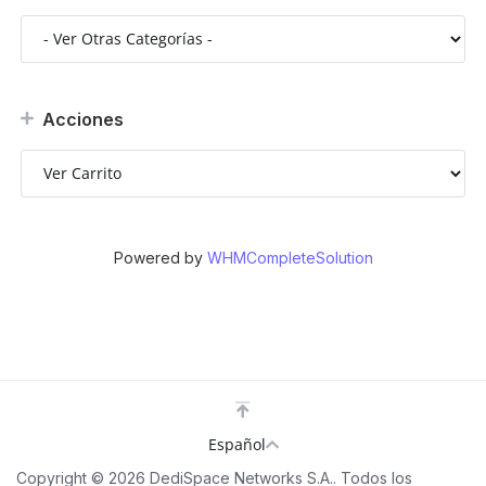
Acciones
Powered by
WHMCompleteSolution
Español
Copyright © 2026 DediSpace Networks S.A.. Todos los