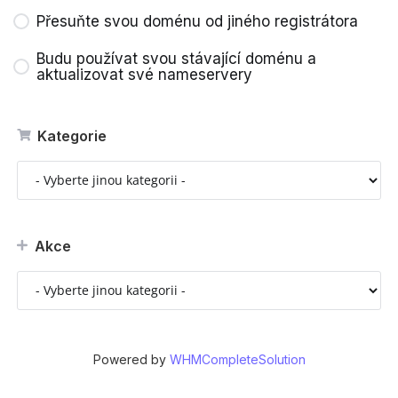
Přesuňte svou doménu od jiného registrátora
Budu používat svou stávající doménu a
aktualizovat své nameservery
Kategorie
Akce
Powered by
WHMCompleteSolution