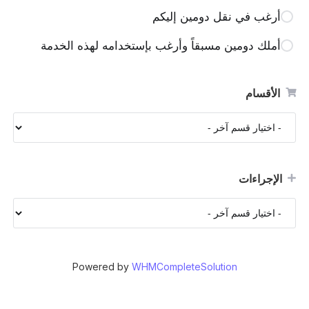
أرغب في نقل دومين إليكم
أملك دومين مسبقاً وأرغب بإستخدامه لهذه الخدمة
الأقسام
الإجراءات
Powered by
WHMCompleteSolution