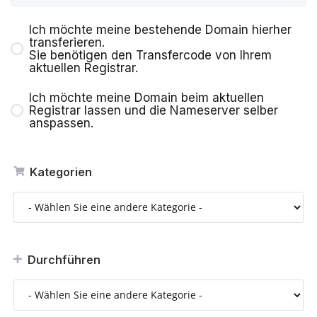
Ich möchte meine bestehende Domain hierher
transferieren.
Sie benötigen den Transfercode von Ihrem
aktuellen Registrar.
Ich möchte meine Domain beim aktuellen
Registrar lassen und die Nameserver selber
anspassen.
Kategorien
Durchführen