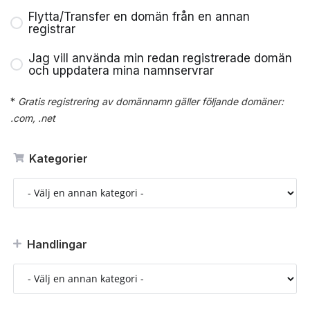
Flytta/Transfer en domän från en annan
registrar
Jag vill använda min redan registrerade domän
och uppdatera mina namnservrar
*
Gratis registrering av domännamn gäller följande domäner:
.com, .net
Kategorier
Handlingar