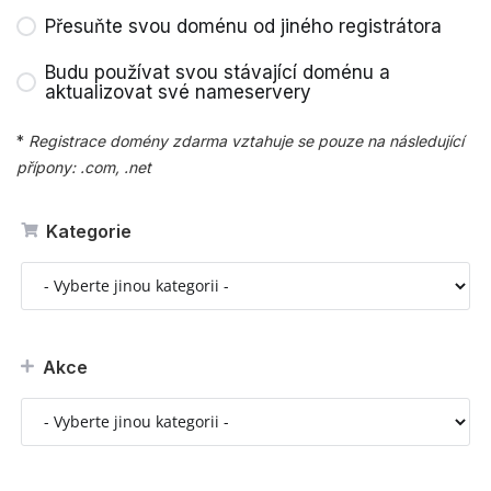
Přesuňte svou doménu od jiného registrátora
Budu používat svou stávající doménu a
aktualizovat své nameservery
*
Registrace domény zdarma vztahuje se pouze na následující
přípony: .com, .net
Kategorie
Akce