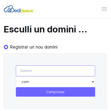
Can
la
nav
Esculli un domini ...
Registrar un nou domini
Comprovar