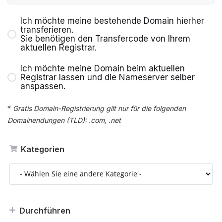
Ich möchte meine bestehende Domain hierher
transferieren.
Sie benötigen den Transfercode von Ihrem
aktuellen Registrar.
Ich möchte meine Domain beim aktuellen
Registrar lassen und die Nameserver selber
anspassen.
*
Gratis Domain-Registrierung gilt nur für die folgenden
Domainendungen (TLD): .com, .net
Kategorien
Durchführen