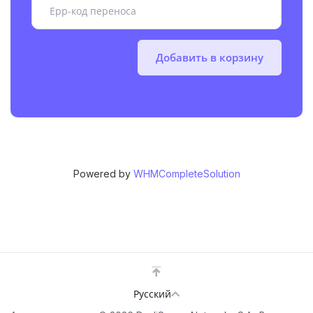
Добавить в корзину
Powered by
WHMCompleteSolution
Русский