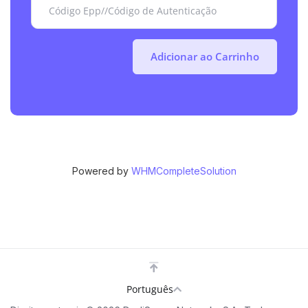
Adicionar ao Carrinho
Powered by
WHMCompleteSolution
Português