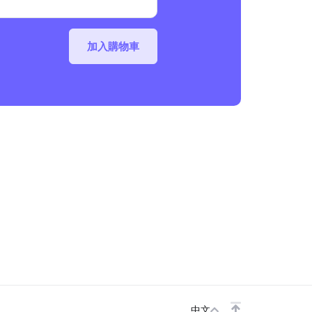
加入購物車
中文