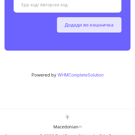
Додади во кошничка
Powered by
WHMCompleteSolution
Macedonian