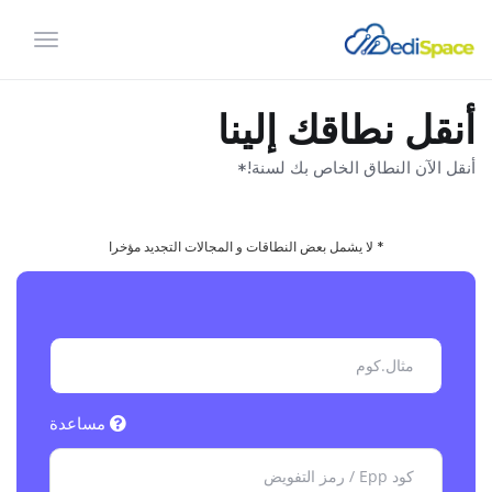
تبديل
التنقل
أنقل نطاقك إلينا
أنقل الآن النطاق الخاص بك لسنة!*
* لا يشمل بعض النطاقات و المجالات التجديد مؤخرا
مساعدة