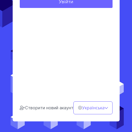
Українська
Створити новий акаунт