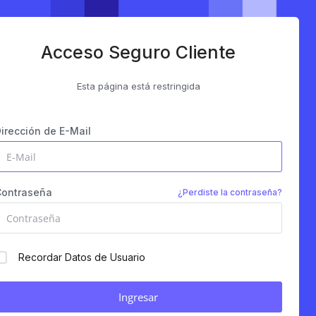
Acceso Seguro Cliente
Esta página está restringida
irección de E-Mail
Contraseña
¿Perdiste la contraseña?
Recordar Datos de Usuario