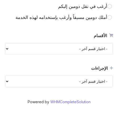
أرغب في نقل دومين إليكم
أملك دومين مسبقاً وأرغب بإستخدامه لهذه الخدمة
الأقسام
الإجراءات
Powered by
WHMCompleteSolution