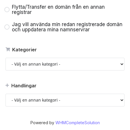
Flytta/Transfer en domän från en annan
registrar
Jag vill använda min redan registrerade domän
och uppdatera mina namnservrar
Kategorier
Handlingar
Powered by
WHMCompleteSolution