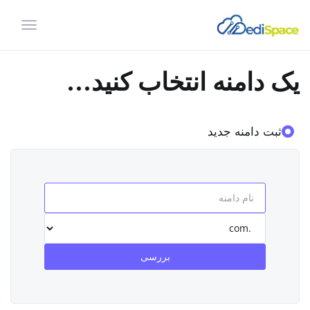
تغییر
وضعیت
ناوبری
یک دامنه انتخاب کنید...
ثبت دامنه جدید
بررسی