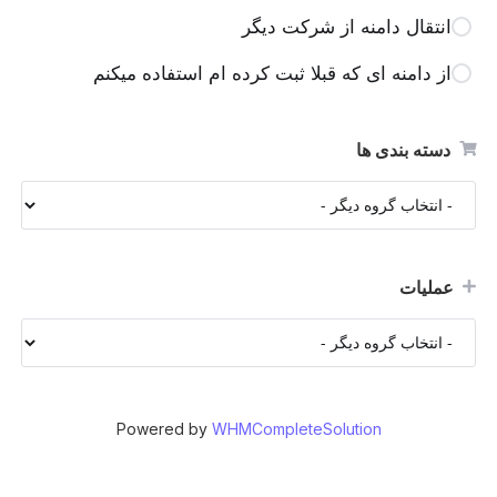
انتقال دامنه از شرکت دیگر
از دامنه ای که قبلا ثبت کرده ام استفاده میکنم
دسته بندی ها
عملیات
Powered by
WHMCompleteSolution