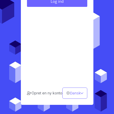
Dansk
Opret en ny konto