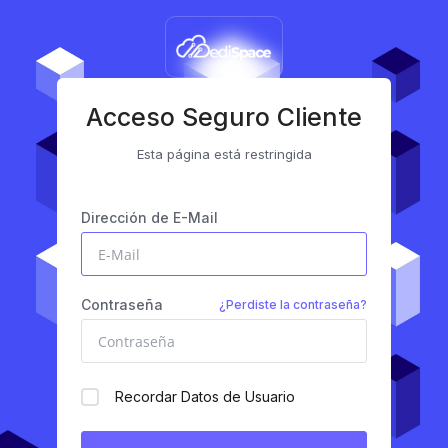
Acceso Seguro Cliente
Esta página está restringida
Dirección de E-Mail
Contraseña
¿Perdiste la contraseña?
Recordar Datos de Usuario