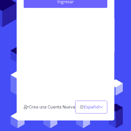
Español
Crea una Cuenta Nueva