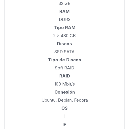
32 GB
RAM
DDR3
Tipo RAM
2 x 480 GB
Discos
SSD SATA
Tipo de Discos
Soft RAID
RAID
100 Mbit/s
Conexión
Ubuntu, Debian, Fedora
OS
1
IP